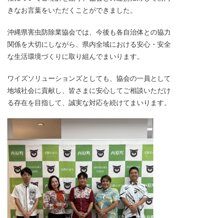
きなお言葉をいただくことができました。
沖縄県害虫防除業協会では、今後も各自治体との協力
関係を大切にしながら、県内全域における安心・安全
な生活環境づくりに取り組んでまいります。
ワイズソリューションズとしても、協会の一員として
地域社会に貢献し、皆さまに安心してご相談いただけ
る存在を目指して、誠実な対応を続けてまいります。