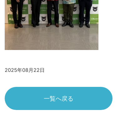
2025年08月22日
一覧へ戻る