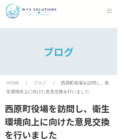
ブログ
HOME
ブログ
西原町役場を訪問し、衛
生環境向上に向けた意見交換を行いました
西原町役場を訪問し、衛生
環境向上に向けた意見交換
を行いました